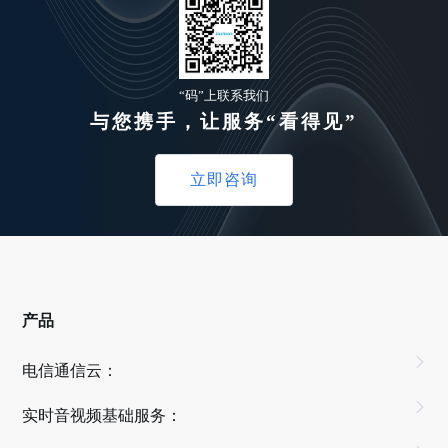
“码”上联系我们
与您携手，让服务“看得见”
立即咨询
产品
电信通信云：
实时音视频基础服务：