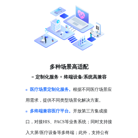
多种场景高适配
= 定制化服务 + 终端设备/系统高兼容
医疗场景定制化服务。
根据不同医疗场景应
用需求，提供不同类型场景化解决方案。
多终端兼容医疗平台。
开放第三方集成接
口，对接HIS、PACS等业务系统；同时支持接
入大屏/医疗设备等多终端；此外，支持公有