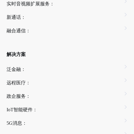
实时音视频扩展服务：
新通话：
融合通信：
解决方案
泛金融：
远程医疗：
政企服务：
IoT智能硬件：
5G消息：