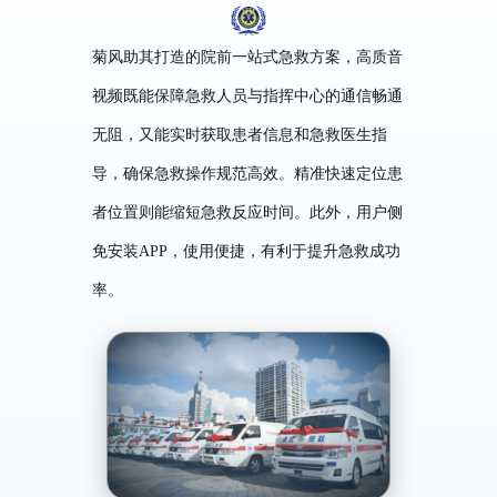
菊风助其打造的院前一站式急救方案，高质音
视频既能保障急救人员与指挥中心的通信畅通
无阻，又能实时获取患者信息和急救医生指
导，确保急救操作规范高效。精准快速定位患
者位置则能缩短急救反应时间。此外，用户侧
免安装APP，使用便捷，有利于提升急救成功
率。