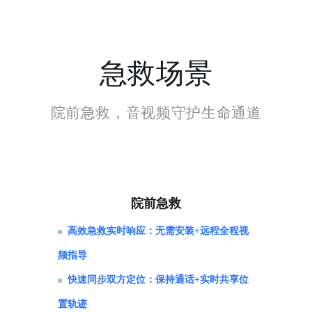
急救场景
院前急救，音视频守护生命通道
院前急救
高效急救实时响应：无需安装+远程全程视
频指导
快速同步双方定位：保持通话+实时共享位
置轨迹