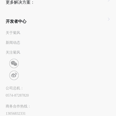
更多解决方案：
开发者中心
关于菊风
新闻动态
关注菊风
公司总机：
0574-87287820
商务合作热线：
13056832331