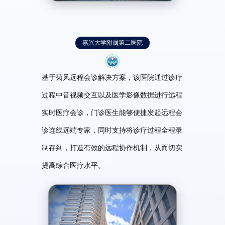
嘉兴大学附属第二医院
基于菊风远程会诊解决方案，该医院通过诊疗
过程中音视频交互以及医学影像数据进行远程
实时医疗会诊，门诊医生能够便捷发起远程会
诊连线远端专家，同时支持将诊疗过程全程录
制存到，打造有效的远程协作机制，从而切实
提高综合医疗水平。