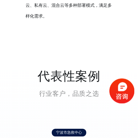
云、私有云、混合云等多种部署模式，满足多
样化需求。
代表性案例
行业客户，品质之选
宁波市急救中心