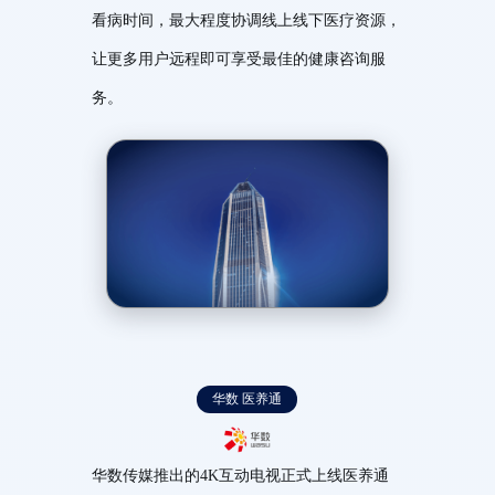
看病时间，最大程度协调线上线下医疗资源，
让更多用户远程即可享受最佳的健康咨询服
务。
华数 医养通
华数传媒推出的4K互动电视正式上线医养通