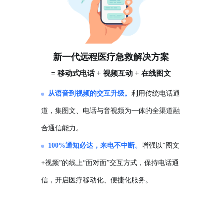
新一代远程医疗急救解决方案
= 移动式电话 + 视频互动 + 在线图文
从语音到视频的交互升级。
利用传统电话通
道，集图文、电话与音视频为一体的全渠道融
合通信能力。
100%通知必达，来电不中断。
增强以“图文
+视频”的线上“面对面”交互方式，保持电话通
信，开启医疗移动化、便捷化服务。