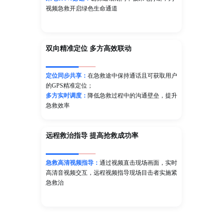
视频急救开启绿色生命通道
双向精准定位 多方高效联动
定位同步共享：
在急救途中保持通话且可获取用户
的GPS精准定位；
多方实时调度：
降低急救过程中的沟通壁垒，提升
急救效率
远程救治指导 提高抢救成功率
急救高清视频指导：
通过视频直击现场画面，实时
高清音视频交互，远程视频指导现场目击者实施紧
急救治