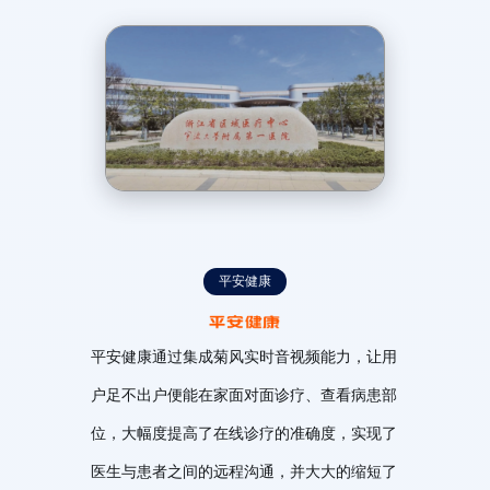
平安健康
平安健康通过集成菊风实时音视频能力，让用
户足不出户便能在家面对面诊疗、查看病患部
位，大幅度提高了在线诊疗的准确度，实现了
医生与患者之间的远程沟通，并大大的缩短了