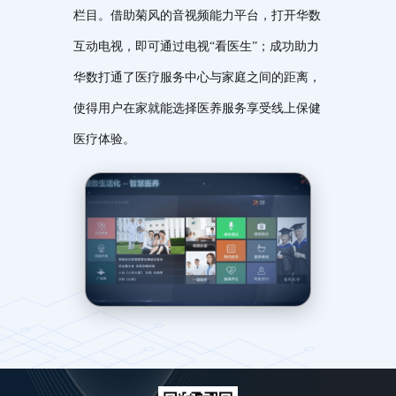
栏目。借助菊风的音视频能力平台，打开华数
互动电视，即可通过电视“看医生”；成功助力
华数打通了医疗服务中心与家庭之间的距离，
使得用户在家就能选择医养服务享受线上保健
医疗体验。