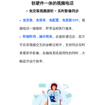
软硬件一体的视频电话
= 免安装视频接听 + 实时影像同步
免安装、免登录、免配置、免更新APP。
视
频电话一键接听，即享远程医疗服务。
即插即用，操作简单。
在接听通话后，双方
可在音视频交互的诊断过程中，支持同步实时
查看医学影像。在确保系统易用性的同时，大
幅提升诊疗效率。