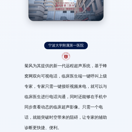
宁波大学附属第一医院
菊风为其提供的新一代远程超声系统，基于蜂
窝网双向可视电话，临床医生端一键呼叫上级
专家，专家只需一键接听视频来电，就可以与
临床医生进行电话沟通，同时还能够在手机中
同步查看动态的临床超声影像。只需一个电
话，就能突破时空带来的阻碍，让专家的辅助
诊断更快捷、便利。