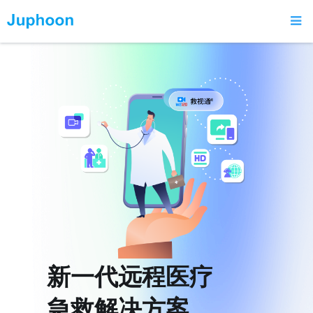
新一代远程医疗
急救解决方案